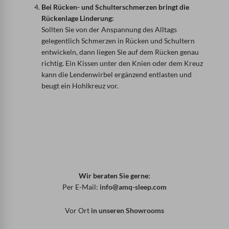
Bei Rücken- und Schulterschmerzen bringt die
Rückenlage Linderung:
Sollten Sie von der Anspannung des Alltags
gelegentlich Schmerzen in Rücken und Schultern
entwickeln, dann liegen Sie auf dem Rücken genau
richtig. Ein Kissen unter den Knien oder dem Kreuz
kann die Lendenwirbel ergänzend entlasten und
beugt ein Hohlkreuz vor.
Wir beraten Sie gerne:
Per E-Mail:
info@amq-sleep.com
Vor Ort
in unseren Showrooms