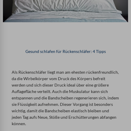
Gesund schlafen für Rückenschläfer: 4 Tipps
Als Rückenschläfer liegt man am ehesten rückenfreundlich,
da die Wirbelkörper vom Druck des Körpers befreit
werden und sich dieser Druck ideal über eine größere
Auflagefläche verteilt. Auch die Muskulatur kann sich
entspannen und die Bandscheiben regenerieren sich, indem
sie Flüssigkeit aufnehmen. Dieser Vorgang ist besonders
wichtig, damit die Bandscheiben elastisch bleiben und
jeden Tag aufs Neue, Stöße und Erschütterungen abfangen
können.