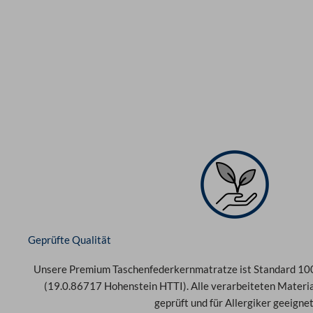
Geprüfte Qualität
Unsere Premium Taschenfederkernmatratze ist Standard 100
(19.0.86717 Hohenstein HTTI). Alle verarbeiteten Material
geprüft und für Allergiker geeignet