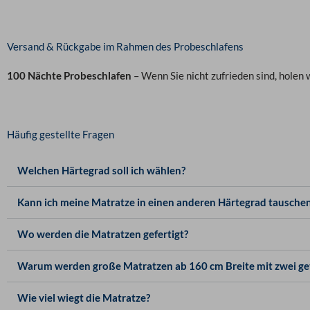
Versand & Rückgabe im Rahmen des Probeschlafens
100 Nächte Probeschlafen
– Wenn Sie nicht zufrieden sind, holen
Häufig gestellte Fragen
Welchen Härtegrad soll ich wählen?
Kann ich meine Matratze in einen anderen Härtegrad tausche
Wo werden die Matratzen gefertigt?
Warum werden große Matratzen ab 160 cm Breite mit zwei get
Wie viel wiegt die Matratze?