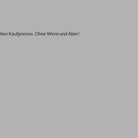
vollen Kaufpreises. Ohne Wenn und Aber!