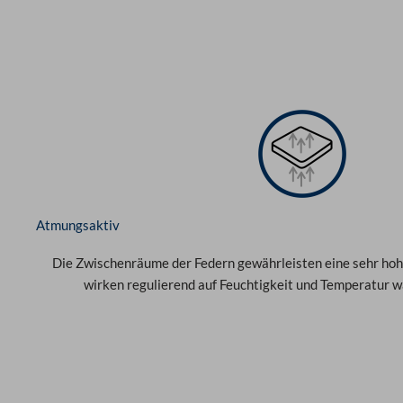
Atmungsaktiv
Die Zwischenräume der Federn gewährleisten eine sehr hoh
wirken regulierend auf Feuchtigkeit und Temperatur w