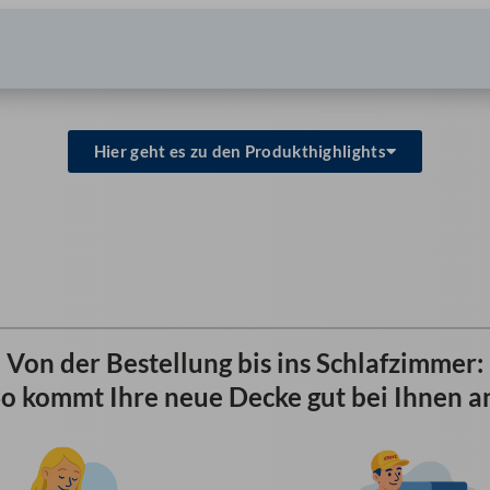
Hier geht es zu den Produkthighlights
Von der Bestellung bis ins Schlafzimmer:
o kommt Ihre neue Decke gut bei Ihnen a