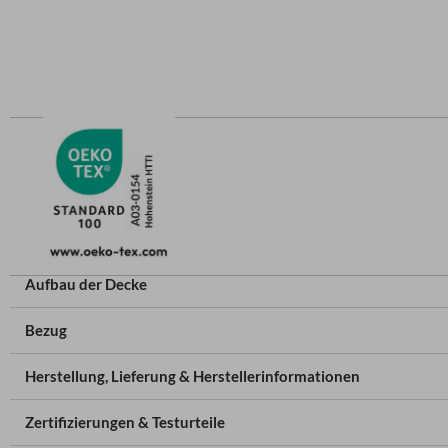
Aufbau der Decke
Bezug
Herstellung, Lieferung & Herstellerinformationen
Zertifizierungen & Testurteile