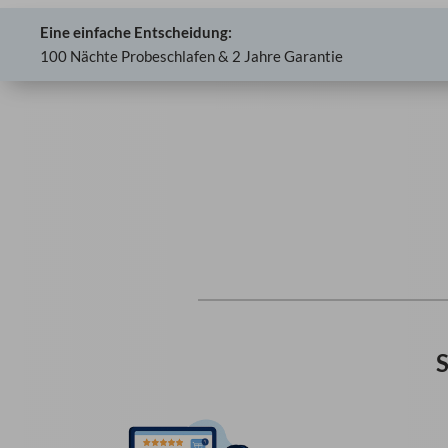
Eine einfache Entscheidung:
100 Nächte Probeschlafen & 2 Jahre Garantie
S