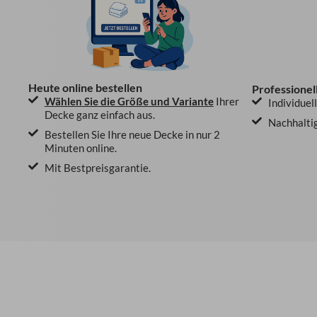
Heute online bestellen
Professionel
Wählen Sie die Größe und Variante
Ihrer
Individuel
Decke ganz einfach aus.
Nachhaltig
Bestellen Sie Ihre neue Decke in nur 2
Minuten online.
Mit Bestpreisgarantie.