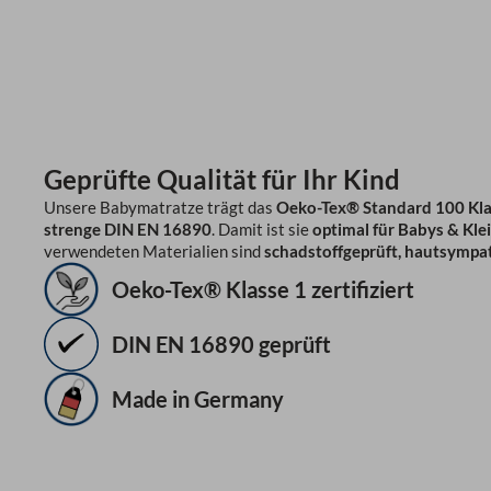
Geprüfte Qualität für Ihr Kind
Unsere Babymatratze trägt das
Oeko-Tex® Standard 100 Klas
strenge DIN EN 16890
. Damit ist sie
optimal für Babys & Kle
verwendeten Materialien sind
schadstoffgeprüft, hautsympat
Oeko-Tex® Klasse 1 zertifiziert
DIN EN 16890 geprüft
Made in Germany