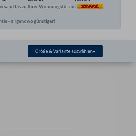
ersand bis zu Ihrer Wohnungstür mit
ntie - nirgendwo günstiger!
Größe & Variante auswählen