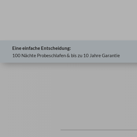
Eine einfache Entscheidung:
100 Nächte Probeschlafen & bis zu 10 Jahre Garantie