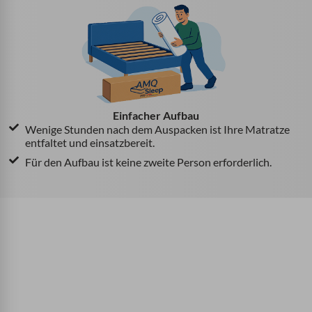
Einfacher Aufbau
Wenige Stunden nach dem Auspacken ist Ihre Matratze
entfaltet und einsatzbereit.
Für den Aufbau ist keine zweite Person erforderlich.