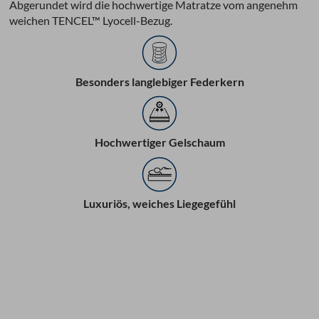
Abgerundet wird die hochwertige Matratze vom angenehm
weichen TENCEL™ Lyocell-Bezug.
Besonders langlebiger Federkern
Hochwertiger Gelschaum
Luxuriös, weiches Liegegefühl