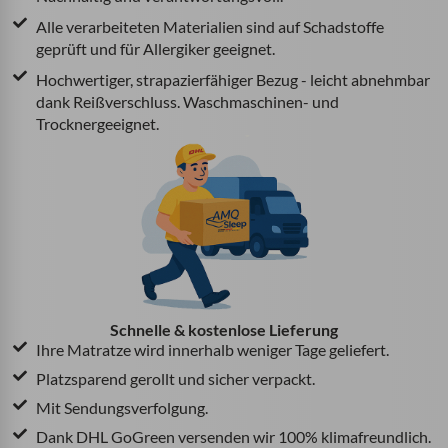
Alle verarbeiteten Materialien sind auf Schadstoffe
geprüft und für Allergiker geeignet.
Hochwertiger, strapazierfähiger Bezug - leicht abnehmbar
dank Reißverschluss. Waschmaschinen- und
Trocknergeeignet.
Schnelle & kostenlose Lieferung
Ihre Matratze wird innerhalb weniger Tage geliefert.
Platzsparend gerollt und sicher verpackt.
Mit Sendungsverfolgung.
Dank DHL GoGreen versenden wir 100% klimafreundlich.