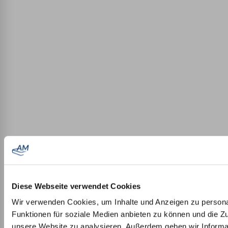
Diese Webseite verwendet Cookies
Wir verwenden Cookies, um Inhalte und Anzeigen zu persona
Funktionen für soziale Medien anbieten zu können und die Zug
unsere Website zu analysieren. Außerdem geben wir Informat