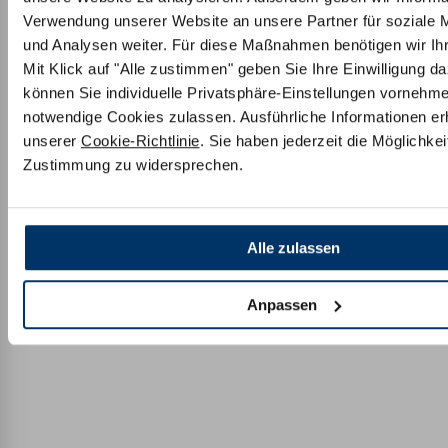
Verwendung unserer Website an unsere Partner für soziale
und Analysen weiter. Für diese Maßnahmen benötigen wir Ihre
Mit Klick auf "Alle zustimmen" geben Sie Ihre Einwilligung da
können Sie individuelle Privatsphäre-Einstellungen vornehm
notwendige Cookies zulassen. Ausführliche Informationen erh
unserer
Cookie-Richtlinie
. Sie haben jederzeit die Möglichkeit
Zustimmung zu widersprechen.
Alle zulassen
Anpassen