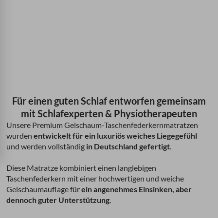
Für einen guten Schlaf entworfen gemeinsam
mit Schlafexperten & Physiotherapeuten
Unsere Premium Gelschaum-Taschenfederkernmatratzen
wurden
entwickelt für ein luxuriös weiches Liegegefühl
und werden vollständig
in Deutschland gefertigt
.
Diese Matratze kombiniert einen langlebigen
Taschenfederkern mit einer hochwertigen und weiche
Gelschaumauflage für
ein angenehmes Einsinken, aber
dennoch guter Unterstützung
.