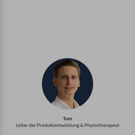
Tom
Leiter der Produktentwicklung & Physiotherapeut