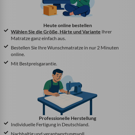
Heute online bestellen
Wählen Sie die Größe, Härte und Variante
Ihrer
Matratze ganz einfach aus.
Bestellen Sie Ihre Wunschmatratze in nur 2 Minuten
online.
Mit Bestpreisgarantie.
Professionelle Herstellung
Individuelle Fertigung in Deutschland.
Nachhaltig und verantwortungsvoll.