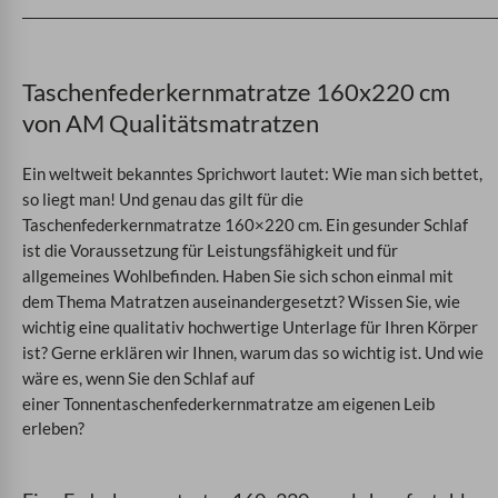
Taschenfederkernmatratze 160x220 cm
von AM Qualitätsmatratzen
Ein weltweit bekanntes Sprichwort lautet: Wie man sich bettet,
so liegt man! Und genau das gilt für die
Taschenfederkernmatratze 160×220 cm. Ein gesunder Schlaf
ist die Voraussetzung für Leistungsfähigkeit und für
allgemeines Wohlbefinden. Haben Sie sich schon einmal mit
dem Thema Matratzen auseinandergesetzt? Wissen Sie, wie
wichtig eine qualitativ hochwertige Unterlage für Ihren Körper
ist?
Gerne erklären wir Ihnen, warum das so wichtig ist. Und wie
wäre es, wenn Sie den Schlaf auf
einer
Tonnentaschenfederkernmatratze am eigenen Leib
erleben?