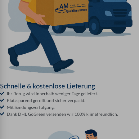
Schnelle & kostenlose Lieferung
Ihr Bezug wird innerhalb weniger Tage geliefert.
Platzsparend gerollt und sicher verpackt.
Mit Sendungsverfolgung.
Dank DHL GoGreen versenden wir 100% klimafreundlich.