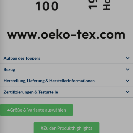
Aufbau des Toppers
Bezug
Herstellung, Lieferung & Herstellerinformationen
Zertifizierungen & Testurteile
Größe & Variante auswählen
Zu den Produkthighlights