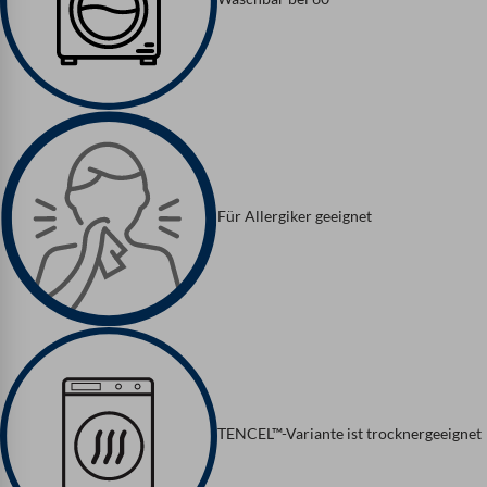
Für Allergiker geeignet
TENCEL™-Variante ist trocknergeeignet