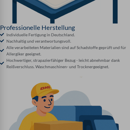
Professionelle Herstellung
Individuelle Fertigung in Deutschland.
Nachhaltig und verantwortungsvoll.
Alle verarbeiteten Materialien sind auf Schadstoffe geprüft und für
Allergiker geeignet.
Hochwertiger, strapazierfähiger Bezug - leicht abnehmbar dank
Reißverschluss. Waschmaschinen- und Trocknergeeignet.