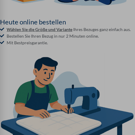
Heute online bestellen
Wählen Sie die Größe und Variante
Ihres Bezuges ganz einfach aus.
Bestellen Sie Ihren Bezug in nur 2 Minuten online.
Mit Bestpreisgarantie.