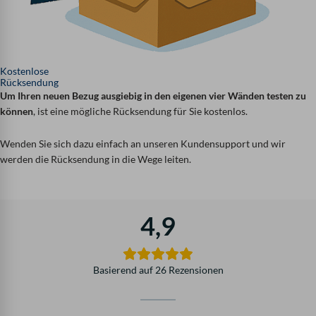
Kostenlose
Rücksendung
Um Ihren neuen Bezug ausgiebig in den eigenen vier Wänden testen zu
können
, ist eine mögliche Rücksendung für Sie kostenlos.
Wenden Sie sich dazu einfach an unseren Kundensupport und wir
werden die Rücksendung in die Wege leiten.
4,9
Basierend auf 26 Rezensionen