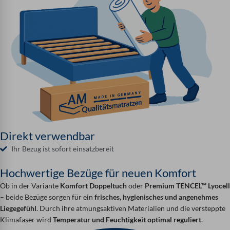
Direkt verwendbar
Ihr Bezug ist sofort einsatzbereit
Hochwertige Bezüge für neuen Komfort
Ob in der Variante
Komfort Doppeltuch
oder
Premium TENCEL™ Lyocell
– beide Bezüge sorgen für ein
frisches, hygienisches und angenehmes
Liegegefühl
. Durch ihre atmungsaktiven Materialien und die versteppte
Klimafaser wird
Temperatur und Feuchtigkeit optimal reguliert
.