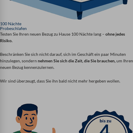
100 Nächte
Probeschlafen
Testen Sie Ihren neuen Bezug zu Hause 100 Nächte lang –
ohne jedes
Risiko.
Beschränken Sie sich nicht darauf, sich im Geschäft ein paar Minuten
hinzulegen, sondern
nehmen Sie sich die Zeit, die Sie brauchen,
um Ihren
neuen Bezug kennenzulernen.
Wir sind überzeugt, dass Sie ihn bald nicht mehr hergeben wollen.