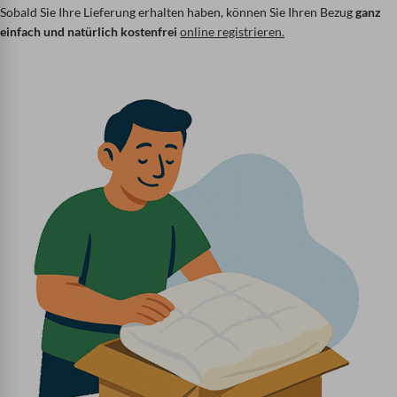
Sobald Sie Ihre Lieferung erhalten haben, können Sie Ihren Bezug
ganz
einfach und natürlich kostenfrei
online registrieren.