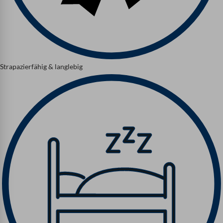
Strapazierfähig & langlebig