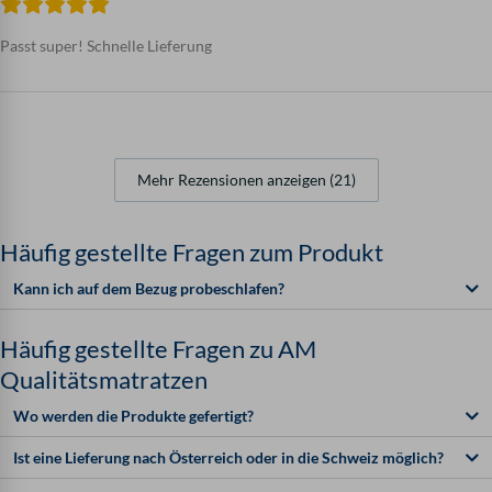
Passt super! Schnelle Lieferung
Mehr Rezensionen anzeigen (21)
Häufig gestellte Fragen zum Produkt
Kann ich auf dem Bezug probeschlafen?
Häufig gestellte Fragen zu AM
Qualitätsmatratzen
Wo werden die Produkte gefertigt?
Ist eine Lieferung nach Österreich oder in die Schweiz möglich?