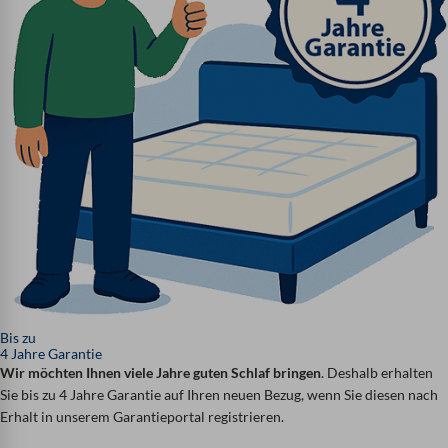
Bis zu
4 Jahre Garantie
Wir möchten Ihnen viele Jahre guten Schlaf bringen
. Deshalb erhalten
Sie bis zu 4 Jahre Garantie auf Ihren neuen Bezug, wenn Sie diesen nach
Erhalt in unserem Garantieportal registrieren.