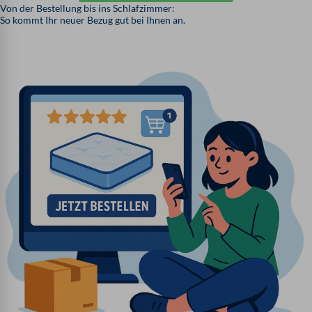
Von der Bestellung bis ins Schlafzimmer:
So kommt Ihr neuer Bezug gut bei Ihnen an.