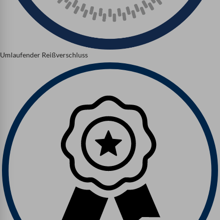
Umlaufender Reißverschluss