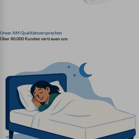
Unser AM Qualitätsversprechen
Über 80.000 Kunden vertrauen uns