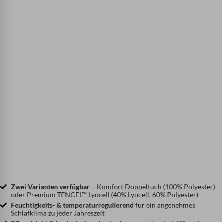
Zwei Varianten verfügbar
– Komfort Doppeltuch (100% Polyester)
oder Premium TENCEL™ Lyocell (40% Lyocell, 60% Polyester)
Feuchtigkeits- & temperaturregulierend
für ein angenehmes
Schlafklima zu jeder Jahreszeit