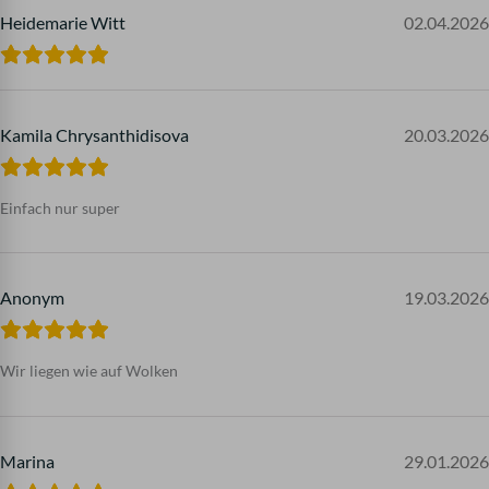
Heidemarie Witt
02.04.2026
Kamila Chrysanthidisova
20.03.2026
Einfach nur super
Anonym
19.03.2026
Wir liegen wie auf Wolken
Marina
29.01.2026