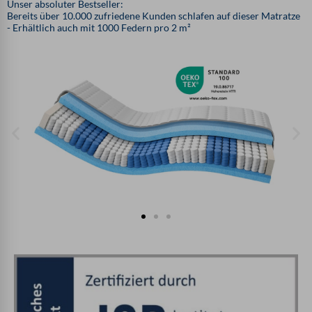
Unser absoluter Bestseller:
Bereits über 10.000 zufriedene Kunden schlafen auf dieser Matratze
- Erhältlich auch mit 1000 Federn pro 2 m²