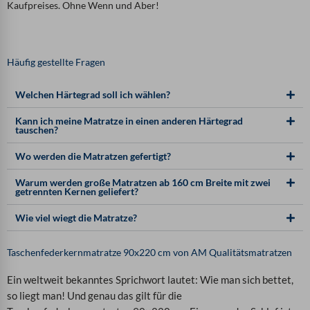
Kaufpreises. Ohne Wenn und Aber!
Häufig gestellte Fragen
Welchen Härtegrad soll ich wählen?
Kann ich meine Matratze in einen anderen Härtegrad
tauschen?
Wo werden die Matratzen gefertigt?
Warum werden große Matratzen ab 160 cm Breite mit zwei
getrennten Kernen geliefert?
Wie viel wiegt die Matratze?
Taschenfederkernmatratze 90x220 cm von AM Qualitätsmatratzen
Ein weltweit bekanntes Sprichwort lautet: Wie man sich bettet,
so liegt man! Und genau das gilt für die