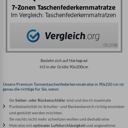
Bezieht sich auf Härtegrad
H3 in der Größe 90x200cm
Unsere Premium Tonnentaschenfederkernmatratze in 90x220 cm ist
genau die richtige für Sie, wenn:
Sie
Seiten- oder Rückenschläfer
sind und durch maximale
Punktelastizität im Schulter- und Beckenbereich richtig einsinken
und gestützt werden möchten.
Sie nachts nicht mehr schwitzen wollen und deshalb eine
Matratze mit
optimaler Luftdurchlässigkeit
und angenehmer