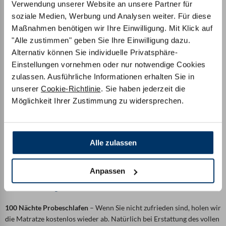
Verwendung unserer Website an unsere Partner für
soziale Medien, Werbung und Analysen weiter. Für diese
Maßnahmen benötigen wir Ihre Einwilligung. Mit Klick auf
"Alle zustimmen" geben Sie Ihre Einwilligung dazu.
Alternativ können Sie individuelle Privatsphäre-
Einstellungen vornehmen oder nur notwendige Cookies
zulassen. Ausführliche Informationen erhalten Sie in
unserer
Cookie-Richtlinie
. Sie haben jederzeit die
Möglichkeit Ihrer Zustimmung zu widersprechen.
Alle zulassen
Anpassen
Versand & Rückgabe im Rahmen des Probeschlafens
100 Nächte Probeschlafen
– Wenn Sie nicht zufrieden sind, holen wir
die Matratze kostenlos wieder ab. Natürlich bei Erstattung des vollen