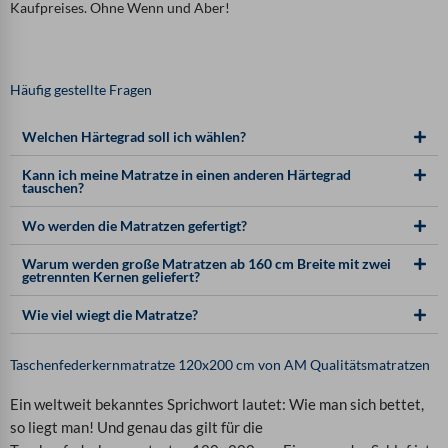
Kaufpreises. Ohne Wenn und Aber!
Häufig gestellte Fragen
Welchen Härtegrad soll ich wählen?
Kann ich meine Matratze in einen anderen Härtegrad
tauschen?
Wo werden die Matratzen gefertigt?
Warum werden große Matratzen ab 160 cm Breite mit zwei
getrennten Kernen geliefert?
Wie viel wiegt die Matratze?
Taschenfederkernmatratze 120x200 cm von AM Qualitätsmatratzen
Ein weltweit bekanntes Sprichwort lautet: Wie man sich bettet,
so liegt man! Und genau das gilt für die