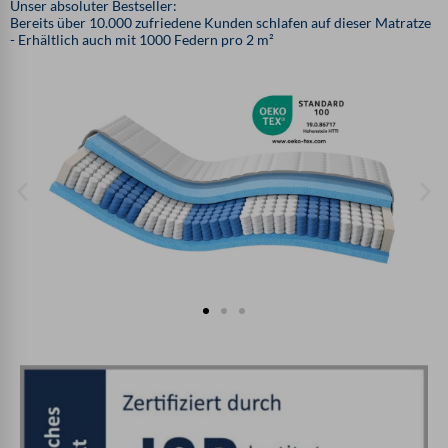
Unser absoluter Bestseller:
Bereits über 10.000 zufriedene Kunden schlafen auf dieser Matratze
- Erhältlich auch mit 1000 Federn pro 2 m²