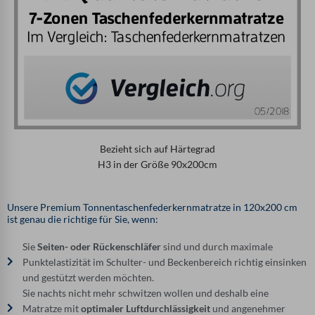
Bezieht sich auf Härtegrad
H3 in der Größe 90x200cm
Unsere Premium Tonnentaschenfederkernmatratze in 120x200 cm
ist genau die richtige für Sie, wenn:
Sie
Seiten- oder Rückenschläfer
sind und durch maximale
Punktelastizität im Schulter- und Beckenbereich richtig einsinken
und gestützt werden möchten.
Sie nachts nicht mehr schwitzen wollen und deshalb eine
Matratze mit
optimaler Luftdurchlässigkeit
und angenehmer