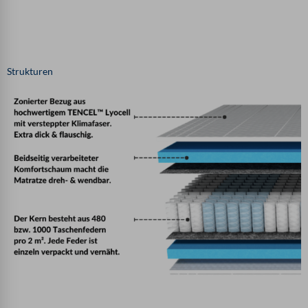
Strukturen