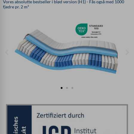
Vores absolutte bestseller i blød version (H1) - Fås også med 1000
fjedre pr. 2 m²