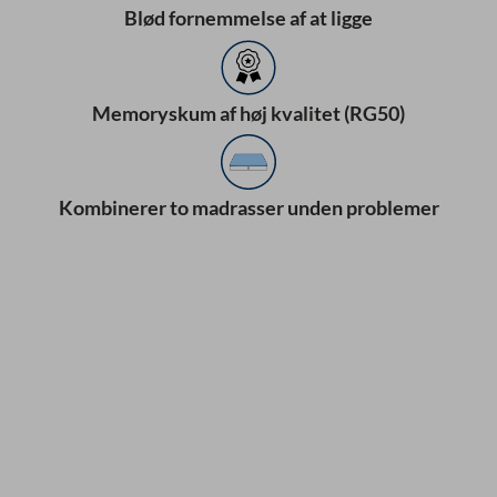
Blød fornemmelse af at ligge
Memoryskum af høj kvalitet (RG50)
Kombinerer to madrasser unden problemer