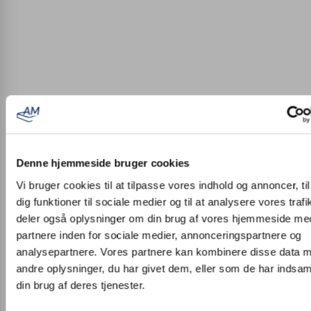
Denne hjemmeside bruger cookies
Vi bruger cookies til at tilpasse vores indhold og annoncer, til
dig funktioner til sociale medier og til at analysere vores trafi
deler også oplysninger om din brug af vores hjemmeside me
partnere inden for sociale medier, annonceringspartnere og
analysepartnere. Vores partnere kan kombinere disse data 
andre oplysninger, du har givet dem, eller som de har indsaml
Tom
Fysioterapeut og chef for produktudvikling
din brug af deres tjenester.