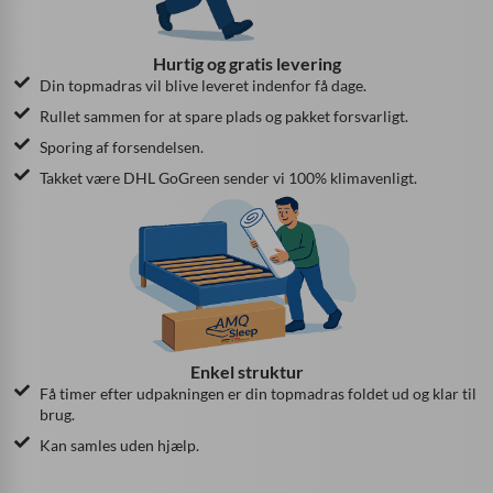
Hurtig og gratis levering
Din topmadras vil blive leveret indenfor få dage.
Rullet sammen for at spare plads og pakket forsvarligt.
Sporing af forsendelsen.
Takket være DHL GoGreen sender vi 100% klimavenligt.
Enkel struktur
Få timer efter udpakningen er din topmadras foldet ud og klar til
brug.
Kan samles uden hjælp.