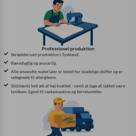
Professionel produktion
Skræddersyet produktion i Tyskland.
Bæredygtig og ansvarlig.
Alle anvendte materialer er testet for skadelige stoffer og er
velegnede til allergikere.
Slidstærkt betræk af høj kvalitet - nemt at tage af, takket være
lynlåsen. Egnet til vaskemaskine og tørretumbler.