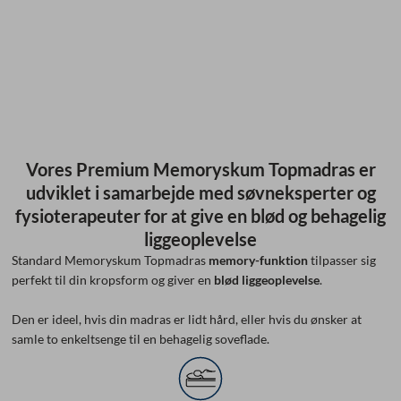
Vores Premium Memoryskum Topmadras er
udviklet i samarbejde med søvneksperter og
fysioterapeuter for at give en blød og behagelig
liggeoplevelse
Standard Memoryskum Topmadras
memory-funktion
tilpasser sig
perfekt til din kropsform og giver en
blød liggeoplevelse
.
Den er ideel, hvis din madras er lidt hård, eller hvis du ønsker at
samle to enkeltsenge til en behagelig soveflade.