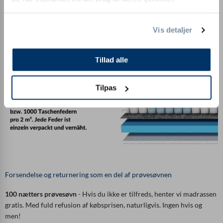
Vis detaljer
Tillad alle
Tilpas
Forsendelse og returnering som en del af prøvesøvnen
100 nætters prøvesøvn
- Hvis du ikke er tilfreds, henter vi madrassen
gratis. Med fuld refusion af købsprisen, naturligvis. Ingen hvis og
men!