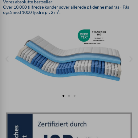
Vores absolutte bestseller:
Over 10.000 tilfredse kunder sover allerede på denne madras - Fås
også med 1000 fjedre pr. 2 m².