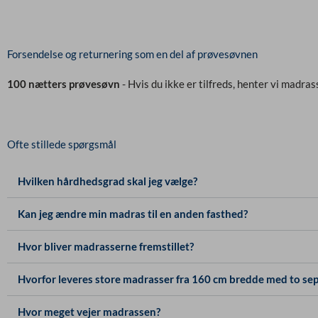
Forsendelse og returnering som en del af prøvesøvnen
100 nætters prøvesøvn
- Hvis du ikke er tilfreds, henter vi madras
Ofte stillede spørgsmål
Hvilken hårdhedsgrad skal jeg vælge?
Kan jeg ændre min madras til en anden fasthed?
Hvor bliver madrasserne fremstillet?
Hvorfor leveres store madrasser fra 160 cm bredde med to sep
Hvor meget vejer madrassen?