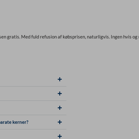
sen gratis. Med fuld refusion af købsprisen, naturligvis. Ingen hvis og
arate kerner?