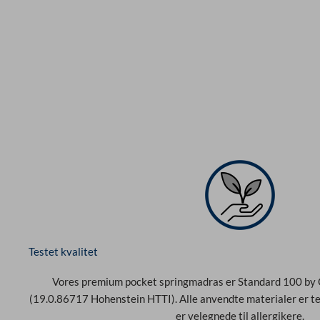
Testet kvalitet
Vores premium pocket springmadras er Standard 100 by 
(19.0.86717 Hohenstein HTTI). Alle anvendte materialer er tes
er velegnede til allergikere.