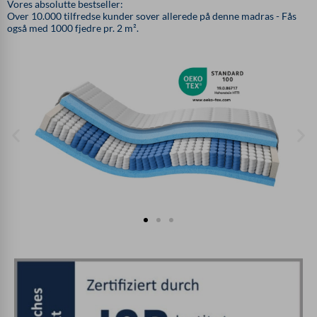
Vores absolutte bestseller:
Over 10.000 tilfredse kunder sover allerede på denne madras - Fås
også med 1000 fjedre pr. 2 m².