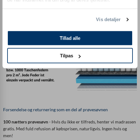
Vis detaljer
Tillad alle
Tilpas
Forsendelse og returnering som en del af prøvesøvnen
100 nætters prøvesøvn
- Hvis du ikke er tilfreds, henter vi madrassen
gratis. Med fuld refusion af købsprisen, naturligvis. Ingen hvis og
men!