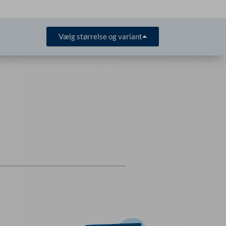
Vælg størrelse og variant