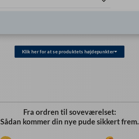
Klik her for at se produktets højdepunkter
Fra ordren til soveværelset:
Sådan kommer din nye pude sikkert frem.