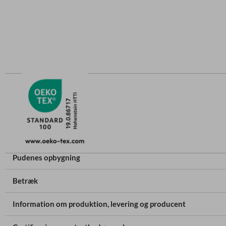
Pudenes opbygning
Betræk
Information om produktion, levering og producent