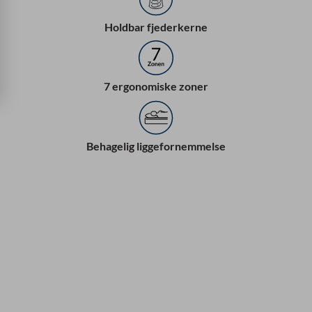
Holdbar fjederkerne
7 ergonomiske zoner
Behagelig liggefornemmelse