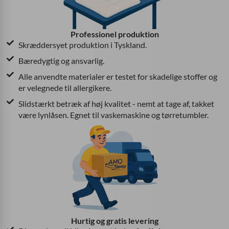
Professionel produktion
Skræddersyet produktion i Tyskland.
Bæredygtig og ansvarlig.
Alle anvendte materialer er testet for skadelige stoffer og
er velegnede til allergikere.
Slidstærkt betræk af høj kvalitet - nemt at tage af, takket
være lynlåsen. Egnet til vaskemaskine og tørretumbler.
Hurtig og gratis levering