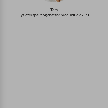
Tom
Fysioterapeut og chef for produktudvikling