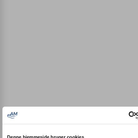
Denne hjemmeside bruger cookies