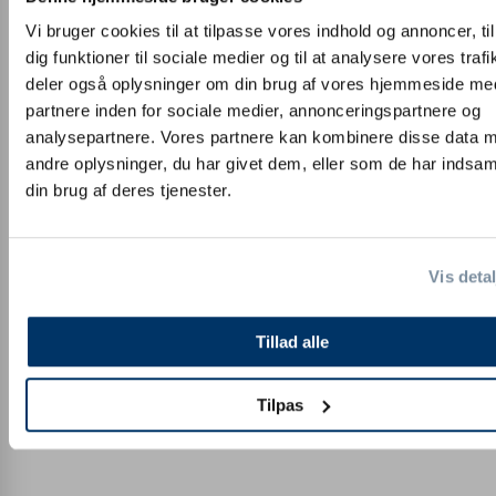
Vi bruger cookies til at tilpasse vores indhold og annoncer, til
dig funktioner til sociale medier og til at analysere vores trafi
deler også oplysninger om din brug af vores hjemmeside me
partnere inden for sociale medier, annonceringspartnere og
analysepartnere. Vores partnere kan kombinere disse data 
andre oplysninger, du har givet dem, eller som de har indsaml
din brug af deres tjenester.
Vis detal
Tillad alle
Tilpas