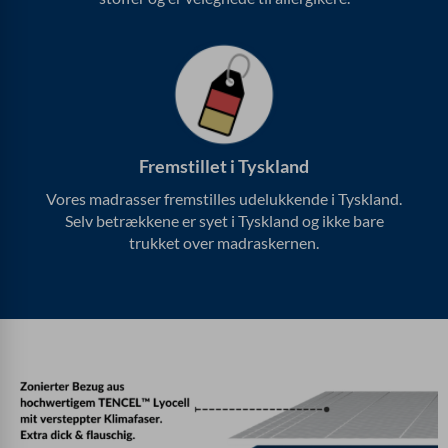
Fremstillet i Tyskland
Vores madrasser fremstilles udelukkende i Tyskland.
Selv betrækkene er syet i Tyskland og ikke bare
trukket over madraskernen.