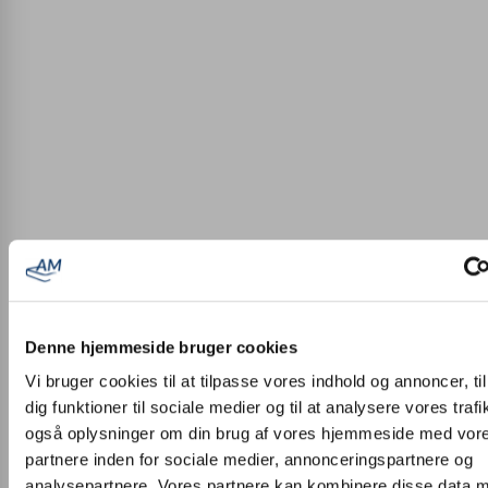
Denne hjemmeside bruger cookies
Vi bruger cookies til at tilpasse vores indhold og annoncer, til
dig funktioner til sociale medier og til at analysere vores trafi
også oplysninger om din brug af vores hjemmeside med vor
partnere inden for sociale medier, annonceringspartnere og
analysepartnere. Vores partnere kan kombinere disse data 