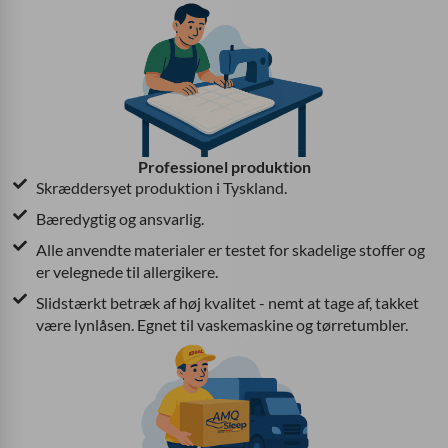
Professionel produktion
Skræddersyet produktion i Tyskland.
Bæredygtig og ansvarlig.
Alle anvendte materialer er testet for skadelige stoffer og
er velegnede til allergikere.
Slidstærkt betræk af høj kvalitet - nemt at tage af, takket
være lynlåsen. Egnet til vaskemaskine og tørretumbler.