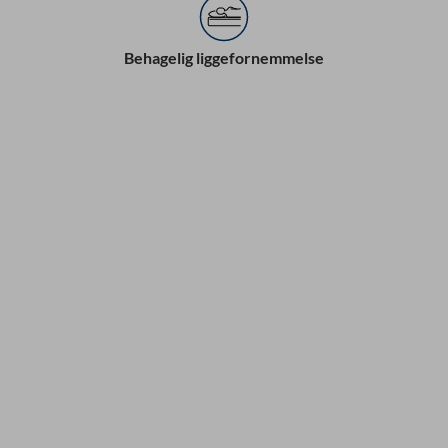
Behagelig liggefornemmelse