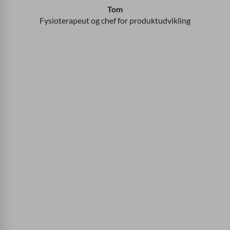
Tom
Fysioterapeut og chef for produktudvikling