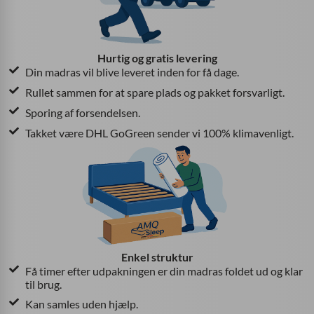
Hurtig og gratis levering
Din madras vil blive leveret inden for få dage.
Rullet sammen for at spare plads og pakket forsvarligt.
Sporing af forsendelsen.
Takket være DHL GoGreen sender vi 100% klimavenligt.
Enkel struktur
Få timer efter udpakningen er din madras foldet ud og klar
til brug.
Kan samles uden hjælp.