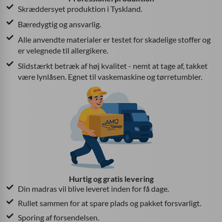
Skræddersyet produktion i Tyskland.
Bæredygtig og ansvarlig.
Alle anvendte materialer er testet for skadelige stoffer og
er velegnede til allergikere.
Slidstærkt betræk af høj kvalitet - nemt at tage af, takket
være lynlåsen. Egnet til vaskemaskine og tørretumbler.
Hurtig og gratis levering
Din madras vil blive leveret inden for få dage.
Rullet sammen for at spare plads og pakket forsvarligt.
Sporing af forsendelsen.