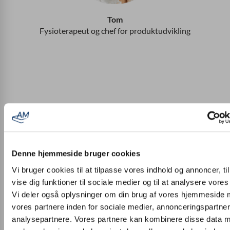
Tom
Fysioterapeut og chef for produktudvikling
Denne hjemmeside bruger cookies
Vi bruger cookies til at tilpasse vores indhold og annoncer, til
vise dig funktioner til sociale medier og til at analysere vores 
Vi deler også oplysninger om din brug af vores hjemmeside
vores partnere inden for sociale medier, annonceringspartne
analysepartnere. Vores partnere kan kombinere disse data 