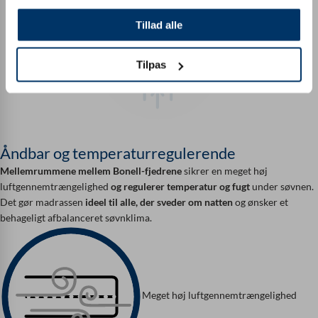
Tillad alle
Tilpas
Åndbar og temperaturregulerende
Mellemrummene mellem Bonell-fjedrene
sikrer en meget høj
luftgennemtrængelighed
og regulerer temperatur og fugt
under søvnen.
Det gør madrassen
ideel til alle, der sveder om natten
og ønsker et
behageligt afbalanceret søvnklima.
Meget høj luftgennemtrængelighed