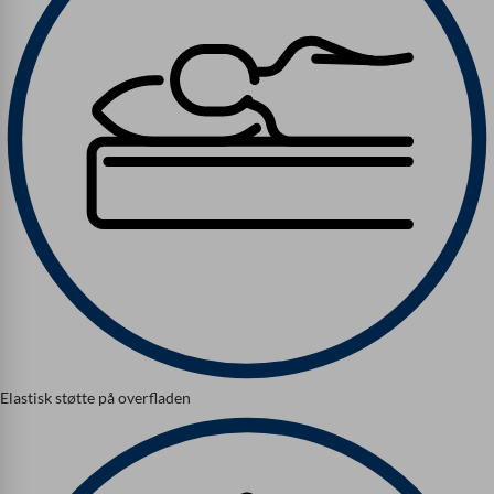
Elastisk støtte på overfladen