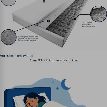
Vores løfte om kvalitet
Over 80.000 kunder stoler på os