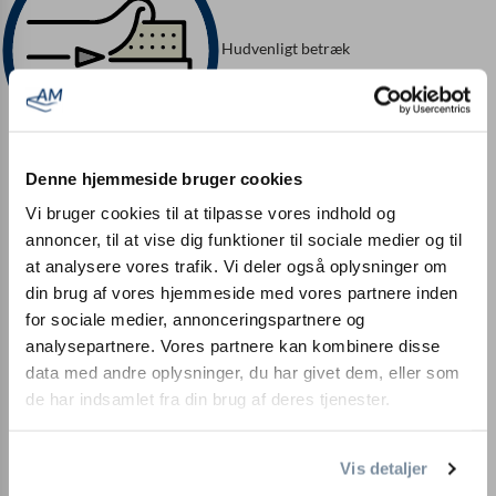
Hudvenligt betræk
Denne hjemmeside bruger cookies
Vi bruger cookies til at tilpasse vores indhold og
annoncer, til at vise dig funktioner til sociale medier og til
at analysere vores trafik. Vi deler også oplysninger om
din brug af vores hjemmeside med vores partnere inden
for sociale medier, annonceringspartnere og
analysepartnere. Vores partnere kan kombinere disse
data med andre oplysninger, du har givet dem, eller som
de har indsamlet fra din brug af deres tjenester.
Tom
Fysioterapeut og chef for produktudvikling
Vis detaljer