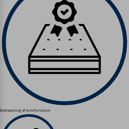
Beklædning af komfortskum