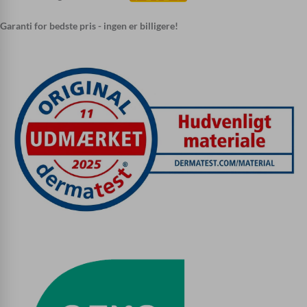
Garanti for bedste pris - ingen er billigere!