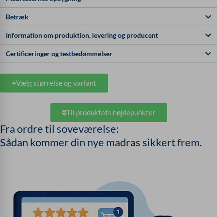
Betræk
Information om produktion, levering og producent
Certificeringer og testbedømmelser
Vælg størrelse og variant
Til produktets højdepunkter
Fra ordre til soveværelse:
Sådan kommer din nye madras sikkert frem.