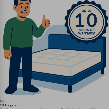
Op til
10 års garanti