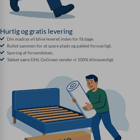
Hurtig og gratis levering
Din madras vil blive leveret inden for få dage.
Rullet sammen for at spare plads og pakket forsvarligt.
Sporing af forsendelsen.
Takket være DHL GoGreen sender vi 100% klimavenligt.