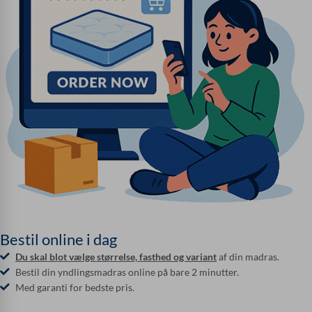
Bestil online i dag
Du skal blot vælge
størrelse, fasthed og variant
af din madras.
Bestil din yndlingsmadras online på bare 2 minutter.
Med garanti for bedste pris.