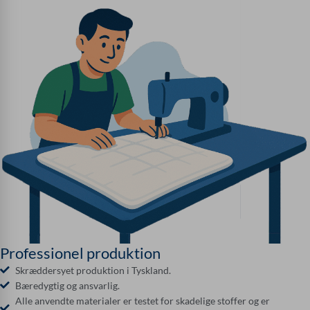
Professionel produktion
Skræddersyet produktion i Tyskland.
Bæredygtig og ansvarlig.
Alle anvendte materialer er testet for skadelige stoffer og er