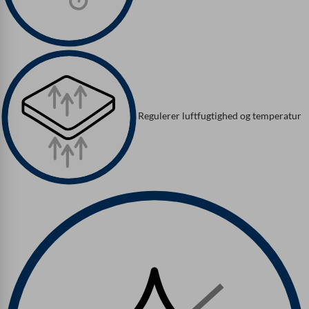
Regulerer luftfugtighed og temperatur