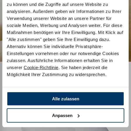
zu können und die Zugriffe auf unsere Website zu
analysieren. Außerdem geben wir Informationen zu Ihrer
Verwendung unserer Website an unsere Partner für
soziale Medien, Werbung und Analysen weiter. Für diese
Maßnahmen benötigen wir Ihre Einwilligung. Mit Klick auf
"Alle zustimmen" geben Sie Ihre Einwilligung dazu.
Alternativ können Sie individuelle Privatsphäre-
Einstellungen vornehmen oder nur notwendige Cookies
zulassen. Ausführliche Informationen erhalten Sie in
unserer
Cookie-Richtlinie
. Sie haben jederzeit die
Möglichkeit Ihrer Zustimmung zu widersprechen.
Alle zulassen
Anpassen