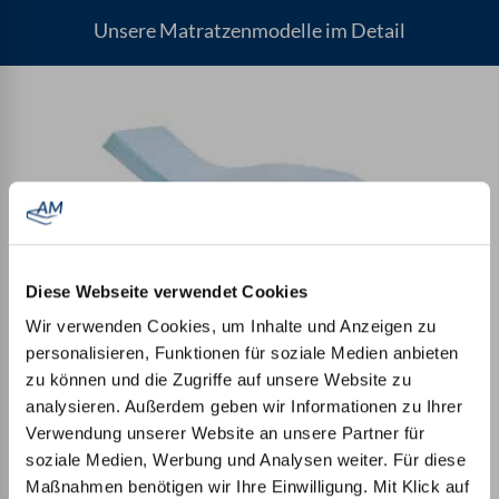
Unsere Matratzenmodelle im Detail
Diese Webseite verwendet Cookies
Einsteigermatratze
Wir verwenden Cookies, um Inhalte und Anzeigen zu
personalisieren, Funktionen für soziale Medien anbieten
zu können und die Zugriffe auf unsere Website zu
analysieren. Außerdem geben wir Informationen zu Ihrer
Verwendung unserer Website an unsere Partner für
soziale Medien, Werbung und Analysen weiter. Für diese
Maßnahmen benötigen wir Ihre Einwilligung. Mit Klick auf