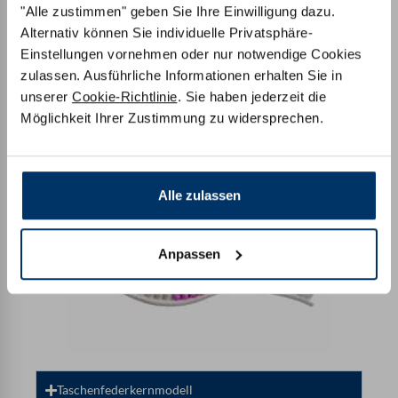
"Alle zustimmen" geben Sie Ihre Einwilligung dazu.
Alternativ können Sie individuelle Privatsphäre-
Einstellungen vornehmen oder nur notwendige Cookies
zulassen. Ausführliche Informationen erhalten Sie in
unserer
Cookie-Richtlinie
. Sie haben jederzeit die
Komfort Kaltschaum
Möglichkeit Ihrer Zustimmung zu widersprechen.
Alle zulassen
Anpassen
Taschenfederkernmodell