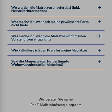
Wo werden die Matratzen angefertigt? (Inkl.
Herstellerinformation)
Was mache ich, wenn ich meine gewünschte Form
nicht finde?
Was mache ich, wenn die Matratze nicht meinen
Vorstellungen entspricht?
Wie kalkuliere ich den Preis für meine Matratze?
Sind die Abmessungen für bestimmte
Wohnwagenhersteller hinterlegt?
Wir beraten Sie gerne:
Per E-Mail:
info@amq-sleep.com