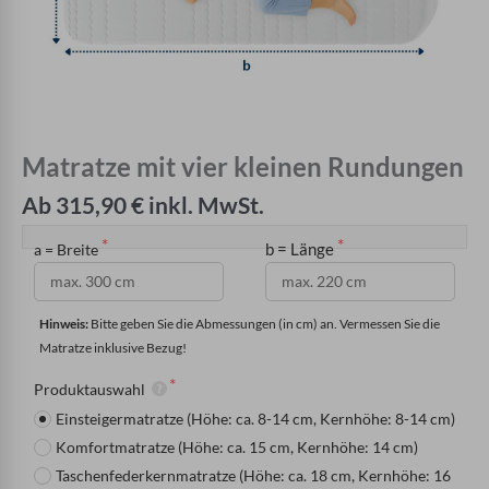
Matratze mit vier kleinen Rundungen
Ab 315,90 € inkl. MwSt.
b = Länge
a = Breite
Hinweis: 
Bitte geben Sie die Abmessungen (in cm) an. Vermessen Sie die 
Matratze inklusive Bezug!
Produktauswahl
Einsteigermatratze (Höhe: ca. 8-14 cm, Kernhöhe: 8-14 cm)
Komfortmatratze (Höhe: ca. 15 cm, Kernhöhe: 14 cm)
Taschenfederkernmatratze (Höhe: ca. 18 cm, Kernhöhe: 16