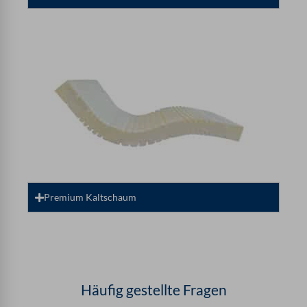
Premium Kaltschaum
Häufig gestellte Fragen