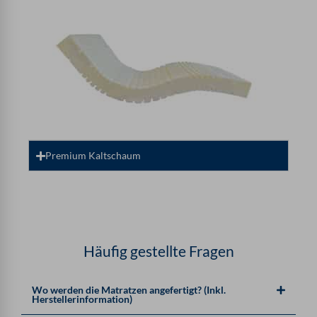
Premium Kaltschaum
Häufig gestellte Fragen
Wo werden die Matratzen angefertigt? (Inkl.
Herstellerinformation)