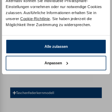
Alternativ können Sie individuelle Privatsphäre-
Einstellungen vornehmen oder nur notwendige Cookies
zulassen. Ausführliche Informationen erhalten Sie in
Komfort Kaltschaum
unserer
Cookie-Richtlinie
. Sie haben jederzeit die
Möglichkeit Ihrer Zustimmung zu widersprechen.
Alle zulassen
Anpassen
Taschenfederkernmodell