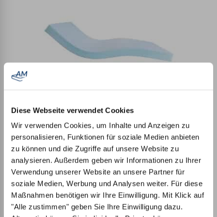
Einsteigermatratze
Diese Webseite verwendet Cookies
Wir verwenden Cookies, um Inhalte und Anzeigen zu
personalisieren, Funktionen für soziale Medien anbieten
zu können und die Zugriffe auf unsere Website zu
analysieren. Außerdem geben wir Informationen zu Ihrer
Verwendung unserer Website an unsere Partner für
soziale Medien, Werbung und Analysen weiter. Für diese
Maßnahmen benötigen wir Ihre Einwilligung. Mit Klick auf
"Alle zustimmen" geben Sie Ihre Einwilligung dazu.