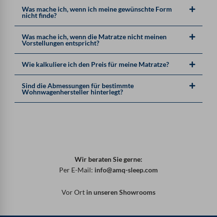
Was mache ich, wenn ich meine gewünschte Form
nicht finde?
Was mache ich, wenn die Matratze nicht meinen
Vorstellungen entspricht?
Wie kalkuliere ich den Preis für meine Matratze?
Sind die Abmessungen für bestimmte
Wohnwagenhersteller hinterlegt?
Wir beraten Sie gerne:
Per E-Mail:
info@amq-sleep.com
Vor Ort
in unseren Showrooms