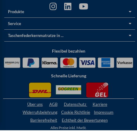
Produkte
Service
Taschenfederkernmatratze in ...
Flexibel bezahlen
Schnelle Lieferung
Über uns
AGB
Datenschutz
Karriere
Widerrufsbelehrung
Cookie
Richtlinie
Impressum
Barrierefreiheit
Echtheit der Bewertungen
Alles Preise inkl. MwSt.