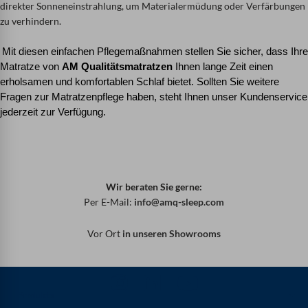
direkter Sonneneinstrahlung, um Materialermüdung oder Verfärbungen
zu verhindern.
Mit diesen einfachen Pflegemaßnahmen stellen Sie sicher, dass Ihre
Matratze von
AM Qualitätsmatratzen
Ihnen lange Zeit einen
erholsamen und komfortablen Schlaf bietet. Sollten Sie weitere
Fragen zur Matratzenpflege haben, steht Ihnen unser Kundenservice
jederzeit zur Verfügung.
Wir beraten Sie gerne:
Per E-Mail:
info@amq-sleep.com
Vor Ort
in unseren Showrooms
Produkte