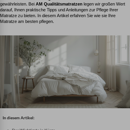
gewährleisten. Bei 
AM Qualitätsmatratzen
 legen wir großen Wert 
darauf, Ihnen praktische Tipps und Anleitungen zur Pflege Ihrer 
Matratze zu bieten. In diesem Artikel erfahren Sie wie sie Ihre 
Matratze am besten pflegen.
In diesem Artikel: