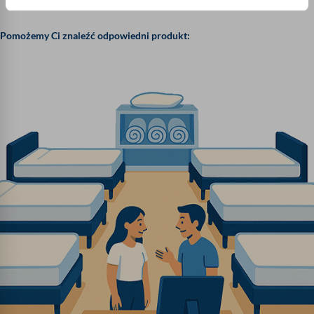
Pomożemy Ci znaleźć odpowiedni produkt: