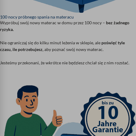
100 nocy próbnego spania na materacu
Wypróbuj swój nowy materac w domu przez 100 nocy –
bez żadnego
ryzyka.
Nie ograniczaj się do kilku minut leżenia w sklepie, ale
poświęć tyle
czasu, ile potrzebujesz,
aby poznać swój nowy materac.
Jesteśmy przekonani, że wkrótce nie będziesz chciał się z nim rozstać.