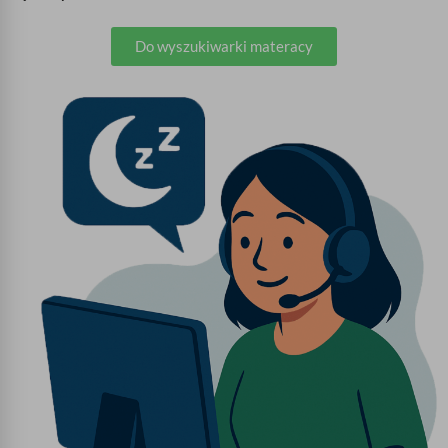
Do wyszukiwarki materacy