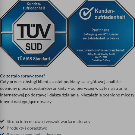
Co zostało sprawdzone?
Cały proces obsługi klienta został poddany szczegółowej analizie i
oceniony przez uczestników ankiety – od pierwszej wizyty na stronie
internetowej po dostawę i dalsze działania. Niezależnie oceniono między
innymi następujące obszary:
Strona internetowa i wyszukiwarka materacy
Produkty i doradztwo
Proces zamawiania i dostawa