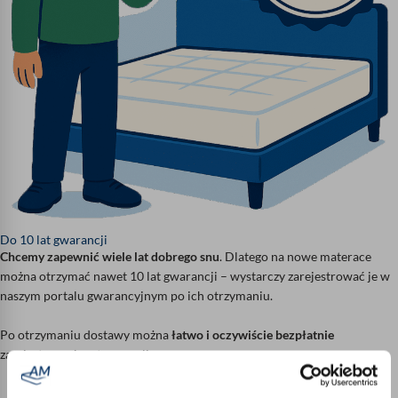
Do 10 lat gwarancji
Chcemy zapewnić wiele lat dobrego snu
. Dlatego na nowe materace
można otrzymać nawet 10 lat gwarancji – wystarczy zarejestrować je w
naszym portalu gwarancyjnym po ich otrzymaniu.
Po otrzymaniu dostawy można
łatwo i oczywiście bezpłatnie
zarejestrować materac
online.