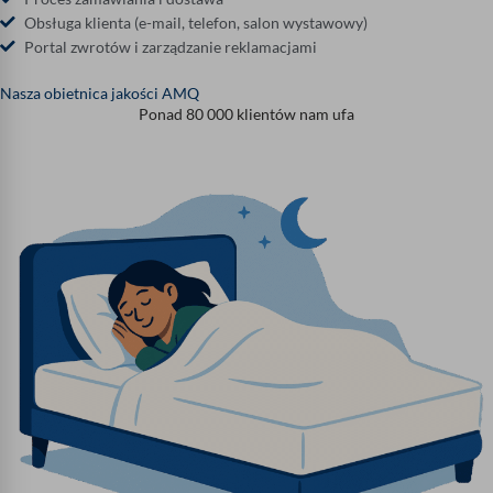
Obsługa klienta (e-mail, telefon, salon wystawowy)
Portal zwrotów i zarządzanie reklamacjami
Nasza obietnica jakości AMQ
Ponad 80 000 klientów nam ufa