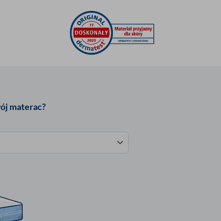
wój materac?