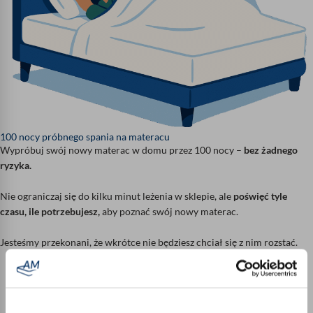
100 nocy próbnego spania na materacu
Wypróbuj swój nowy materac w domu przez 100 nocy –
bez żadnego
ryzyka.
Nie ograniczaj się do kilku minut leżenia w sklepie, ale
poświęć tyle
czasu, ile potrzebujesz,
aby poznać swój nowy materac.
Jesteśmy przekonani, że wkrótce nie będziesz chciał się z nim rozstać.