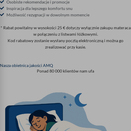
Osobiste rekomendacje i promocje
Inspiracja dla lepszego komfortu snu
Możliwość rezygnacji w dowolnym momencie
* Rabat powitalny w wysokości 25 € dotyczy wyłącznie zakupu materaca
w połączeniu z listwami łóżkowymi.
Kod rabatowy zostanie wysłany pocztą elektroniczną i można go
zrealizować przy kasie.
Nasza obietnica jakości AMQ
Ponad 80 000 klientów nam ufa