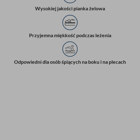
Wysokiej jakości pianka żelowa
Przyjemna miękkość podczas leżenia
Odpowiedni dla osób śpiących na boku i na plecach