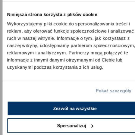
Tom
Kierownik ds. rozwoju produktów i fizjoterapeuta
Niniejsza strona korzysta z plików cookie
Wykorzystujemy pliki cookie do spersonalizowania treści i
reklam, aby oferować funkcje społecznościowe i analizować
ruch w naszej witrynie. Informacje o tym, jak korzystasz z
naszej witryny, udostępniamy partnerom społecznościowym
reklamowym i analitycznym. Partnerzy mogą połączyć te
informacje z innymi danymi otrzymanymi od Ciebie lub
uzyskanymi podczas korzystania z ich usług.
Pokaż szczegóły
Zezwól na wszystkie
Spersonalizuj