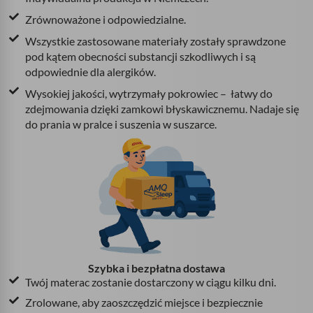
Zrównoważone i odpowiedzialne.
Wszystkie zastosowane materiały zostały sprawdzone
pod kątem obecności substancji szkodliwych i są
odpowiednie dla alergików.
Wysokiej jakości, wytrzymały pokrowiec – łatwy do
zdejmowania dzięki zamkowi błyskawicznemu. Nadaje się
do prania w pralce i suszenia w suszarce.
Szybka i bezpłatna dostawa
Twój materac zostanie dostarczony w ciągu kilku dni.
Zrolowane, aby zaoszczędzić miejsce i bezpiecznie