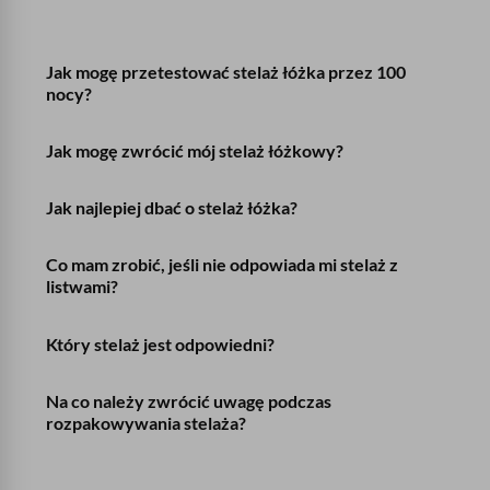
Jak mogę przetestować stelaż łóżka przez 100
nocy?
Jak mogę zwrócić mój stelaż łóżkowy?
Jak najlepiej dbać o stelaż łóżka?
Co mam zrobić, jeśli nie odpowiada mi stelaż z
listwami?
Który stelaż jest odpowiedni?
Na co należy zwrócić uwagę podczas
rozpakowywania stelaża?