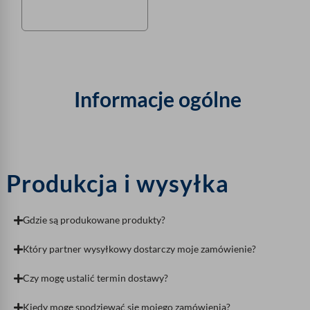
Informacje ogólne
Produkcja i wysyłka
Gdzie są produkowane produkty?
Który partner wysyłkowy dostarczy moje zamówienie?
Czy mogę ustalić termin dostawy?
Kiedy mogę spodziewać się mojego zamówienia?