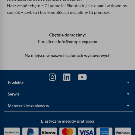
Nasz zespół chętnie Ci pomoże! Skontaktuj się z nami w dowolny
sposób – szybko i bez komplikacji udzielimy Ci pomocy.
Chętnie doradzimy:
E-mailem:
info@amq-sleep.com
Na miejscu
w naszych salonach wystawowych
Produkty
Serwis
Materac kieszeniowy w ...
Elastyczne metody płatności