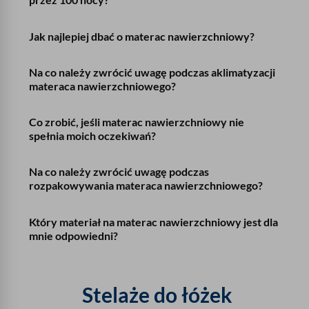
Jak najlepiej dbać o materac nawierzchniowy?
Na co należy zwrócić uwagę podczas aklimatyzacji
materaca nawierzchniowego?
Co zrobić, jeśli materac nawierzchniowy nie
spełnia moich oczekiwań?
Na co należy zwrócić uwagę podczas
rozpakowywania materaca nawierzchniowego?
Który materiał na materac nawierzchniowy jest dla
mnie odpowiedni?
Stelaże do łóżek