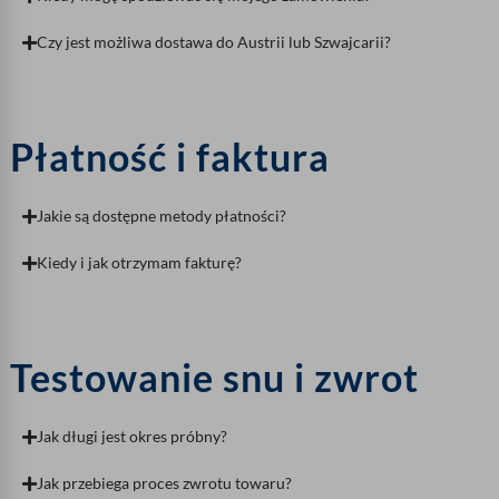
Czy jest możliwa dostawa do Austrii lub Szwajcarii?
Płatność i faktura
Jakie są dostępne metody płatności?
Kiedy i jak otrzymam fakturę?
Testowanie snu i zwrot
Jak długi jest okres próbny?
Jak przebiega proces zwrotu towaru?