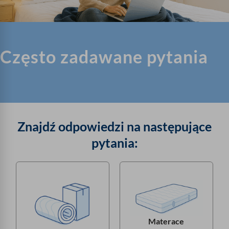
Często zadawane pytania
Znajdź odpowiedzi na następujące
pytania:
Materace