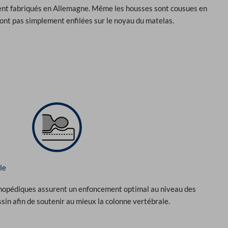
nt fabriqués en Allemagne. Même les housses sont cousues en
ont pas simplement enfilées sur le noyau du matelas.
le
hopédiques assurent un enfoncement optimal au niveau des
sin afin de soutenir au mieux la colonne vertébrale.