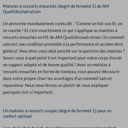
Matelas à ressorts ensachés (degré de fermeté 1) de AM
Qualitätsmatratzen
Un proverbe mondialement connu dit : "Comme on fait son lit, on
se couche ! Et c'est exactement ce qui s'applique au matelas à
ressorts ensachés en H1 de AM Qualitätsmatratzen. Un sommeil
sain est une condition préalable à la performance et au bien-être
général. Vous êtes-vous déjà penché sur la question des matelas ?
Savez-vous à quel point il est important pour votre corps d'avoir
un support adapté et de bonne qualité ? Avec un matelas à
ressorts ensachés en forme de tonneau, vous pouvez découvrir
dans votre propre chair les avantages d'un sommeil sain et
réparateur. Nous nous ferons un plaisir de vous expliquer
pourquoi c'est si important.
Un matelas à ressorts souple (degré de fermeté 1) pour un
confort optimal