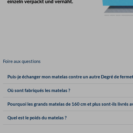
Foire aux questions
Puis-je échanger mon matelas contre un autre Degré de fermet
Où sont fabriqués les matelas ?
Pourquoi les grands matelas de 160 cm et plus sont-ils livrés 
Quel est le poids du matelas ?