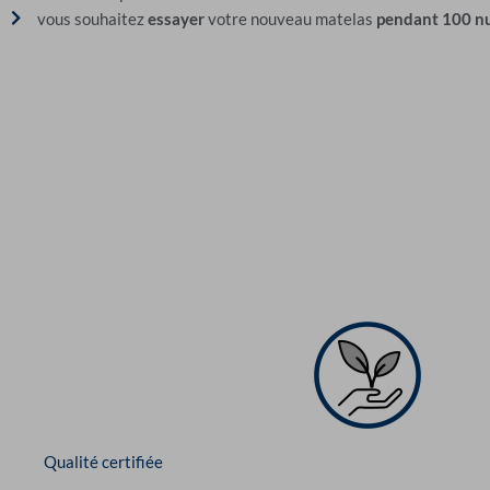
vous souhaitez
essayer
votre nouveau matelas
pendant 100 nu
Qualité certifiée