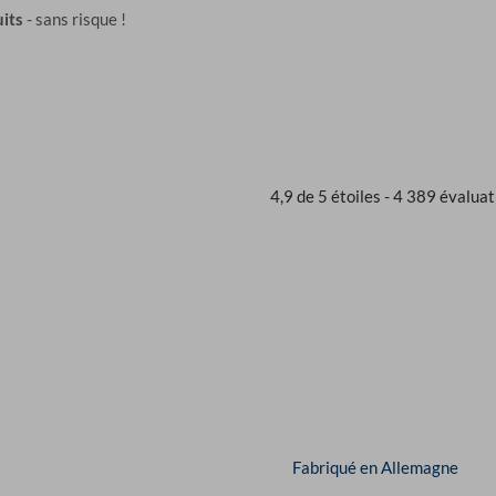
its
- sans risque !
4,9 de 5 étoiles - 4 389 évaluat
Fabriqué en Allemagne