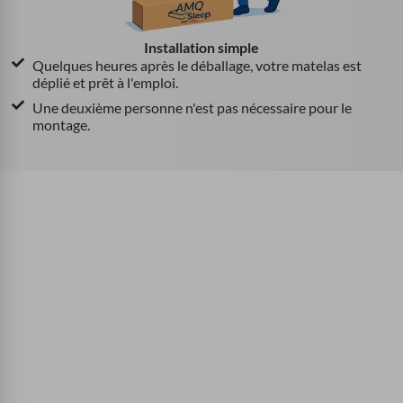
Installation simple
Quelques heures après le déballage, votre matelas est
déplié et prêt à l'emploi.
Une deuxième personne n'est pas nécessaire pour le
montage.