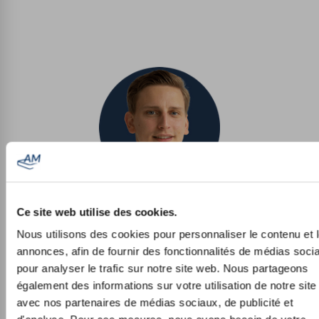
Tom
Ce site web utilise des cookies.
Directeur du développement des produits & physiothérapeute
Nous utilisons des cookies pour personnaliser le contenu et 
annonces, afin de fournir des fonctionnalités de médias soci
pour analyser le trafic sur notre site web. Nous partageons
également des informations sur votre utilisation de notre sit
avec nos partenaires de médias sociaux, de publicité et