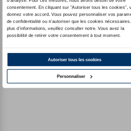
d'analyse. Pour ces mesures, nous avons besoin de votre
consentement. En cliquant sur "Autoriser tous les cookies", 
donnez votre accord. Vous pouvez personnaliser vos param
de confidentialité ou n'autoriser que les cookies nécessaires
plus d'informations, veuillez consulter notre. Vous avez la
possibilité de retirer votre consentement à tout moment.
Autoriser tous les cookies
Personnaliser