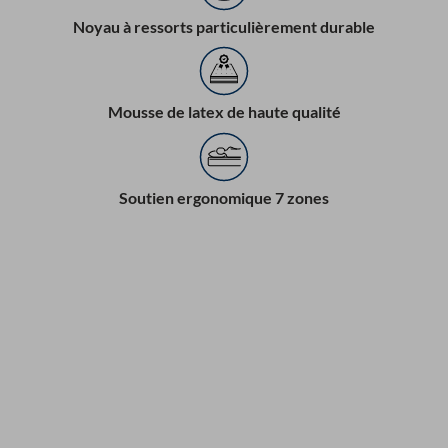
Noyau à ressorts particulièrement durable
Mousse de latex de haute qualité
Soutien ergonomique 7 zones