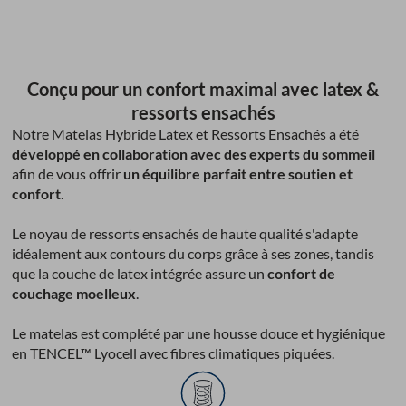
Conçu pour un confort maximal avec latex &
ressorts ensachés
Notre Matelas Hybride Latex et Ressorts Ensachés a été
développé en collaboration avec des experts du sommeil
afin de vous offrir
un équilibre parfait entre soutien et
confort
.
Le noyau de ressorts ensachés de haute qualité s'adapte
idéalement aux contours du corps grâce à ses zones, tandis
que la couche de latex intégrée assure un
confort de
couchage moelleux
.
Le matelas est complété par une housse douce et hygiénique
en TENCEL™ Lyocell avec fibres climatiques piquées.