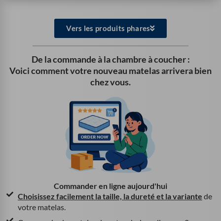
Vers les produits phares
De la commande à la chambre à coucher :
Voici comment votre nouveau matelas arrivera bien
chez vous.
Commander en ligne aujourd'hui
Choisissez facilement la taille, la dureté et la variante
de
votre matelas.