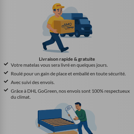
Livraison rapide & gratuite
Votre matelas vous sera livré en quelques jours.
Roulé pour un gain de place et emballé en toute sécurité.
Avec suivi des envois.
Grâce à DHL GoGreen, nos envois sont 100% respectueux
du climat.