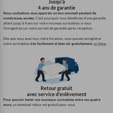
Jusqu'à
4 ans de garantie
Nous souhaitons vous apporter un bon sommeil pendant de
nombreuses années
. C'est pourquoi vous bénéficiez d'une garantie
allant jusqu'à 4 ans sur votre nouveau surmatelas si vous
l'enregistrez sur notre portail de garantie après réception.
Dès que vous avez reçu votre livraison, vous pouvez enregistrer
votre surmatelas
très facilement et bien sûr gratuitement.
en ligne.
Retour gratuit
avec service d'enlèvement
Pour pouvoir tester vos nouveaux surmatelas entre vos quatre
murs
, un éventuel retour est gratuit pour vous.