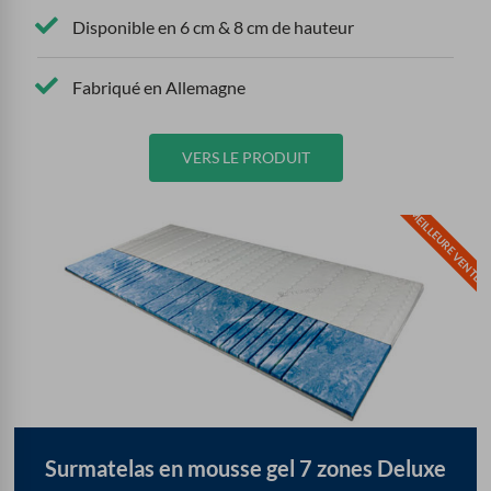
Disponible en 6 cm & 8 cm de hauteur
Fabriqué en Allemagne
VERS LE PRODUIT
MEILLEURE VENTE
Surmatelas en mousse gel 7 zones Deluxe