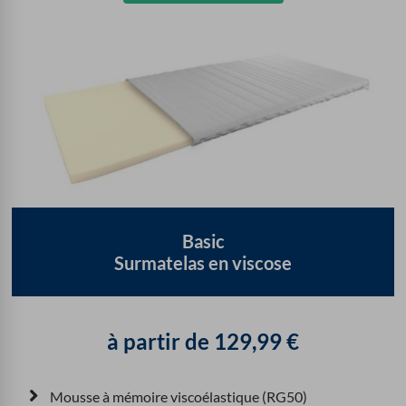
Basic
Surmatelas en viscose
à partir de
129,99
€
Mousse à mémoire viscoélastique (RG50)