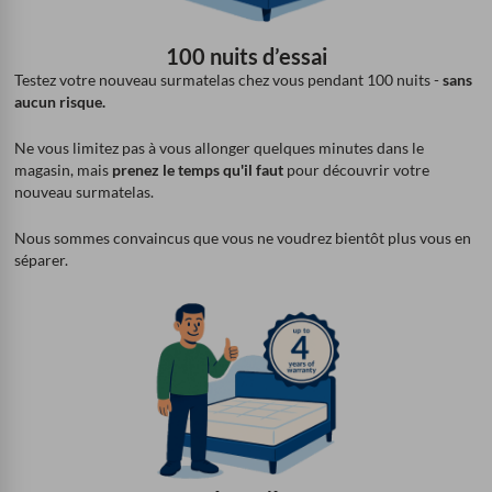
100 nuits d’essai
Testez votre nouveau surmatelas chez vous pendant 100 nuits -
sans
aucun risque.
Ne vous limitez pas à vous allonger quelques minutes dans le
magasin, mais
prenez le temps qu'il faut
pour découvrir votre
nouveau surmatelas.
Nous sommes convaincus que vous ne voudrez bientôt plus vous en
séparer.