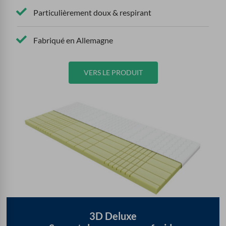
Particulièrement doux & respirant
Fabriqué en Allemagne
VERS LE PRODUIT
3D Deluxe