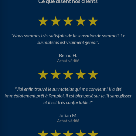
Ce que disent nos clients
"Nous sommes très satisfaits de la sensation de sommeil. Le
surmatelas est vraiment génial".
Bernd H.
Achat vérifié
"J'ai enfin trouvé le surmatelas qui me convient ! Il a été
immédiatement prêt à l'emploi, il est bien posé sur le lit sans glisser
et il est très confortable !"
Julian M.
Achat vérifié