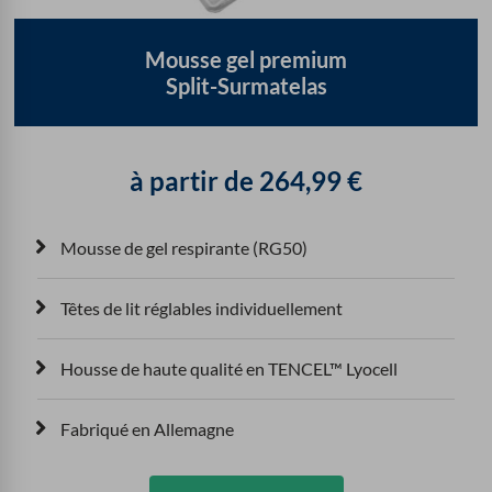
Mousse gel premium
Split-Surmatelas
à partir de
264,99
€
Mousse de gel respirante (RG50)
Têtes de lit réglables individuellement
Housse de haute qualité en TENCEL™ Lyocell
Fabriqué en Allemagne