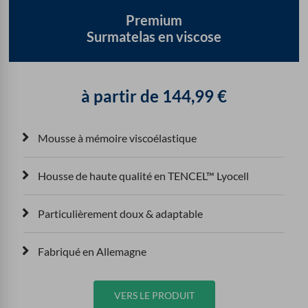
Premium
Surmatelas en viscose
à partir de
144,99
€
Mousse à mémoire viscoélastique
Housse de haute qualité en TENCEL™ Lyocell
Particulièrement doux & adaptable
Fabriqué en Allemagne
VERS LE PRODUIT