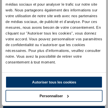
médias sociaux et pour analyser le trafic sur notre site
Housse de haute qualité en TENCEL™ Lyocell
web. Nous partageons également des informations sur
votre utilisation de notre site web avec nos partenaires
Particulièrement durable & un peu plus solide
de médias sociaux, de publicité et d'analyse. Pour ces
mesures, nous avons besoin de votre consentement. En
Fabriqué en Allemagne
cliquant sur "Autoriser tous les cookies", vous donnez
votre accord. Vous pouvez personnaliser vos paramètres
de confidentialité ou n'autoriser que les cookies
VERS LE PRODUIT
nécessaires. Pour plus d'informations, veuillez consulter
notre. Vous avez la possibilité de retirer votre
consentement à tout moment.
Autoriser tous les cookies
Personnaliser