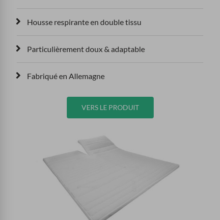
Housse respirante en double tissu
Particulièrement doux & adaptable
Fabriqué en Allemagne
VERS LE PRODUIT