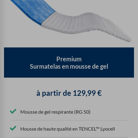
Premium
Surmatelas en mousse de gel
à partir de
129,99
€
Mousse de gel respirante (RG 50)
Housse de haute qualité en TENCEL™ Lyocell