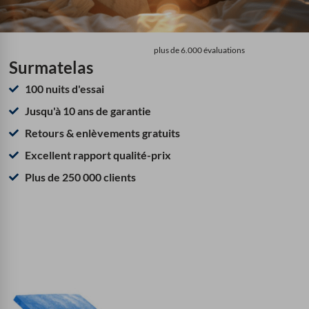
plus de 6.000 évaluations
Surmatelas
100 nuits d'essai
Jusqu'à 10 ans de garantie
Retours & enlèvements gratuits
Excellent rapport qualité-prix
Plus de 250 000 clients