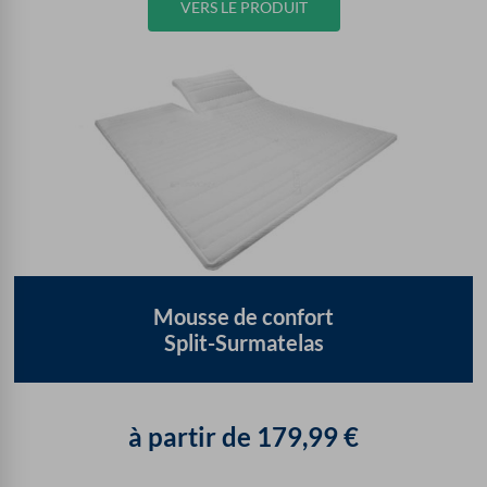
VERS LE PRODUIT
Mousse de confort
Split-Surmatelas
à partir de
179,99
€