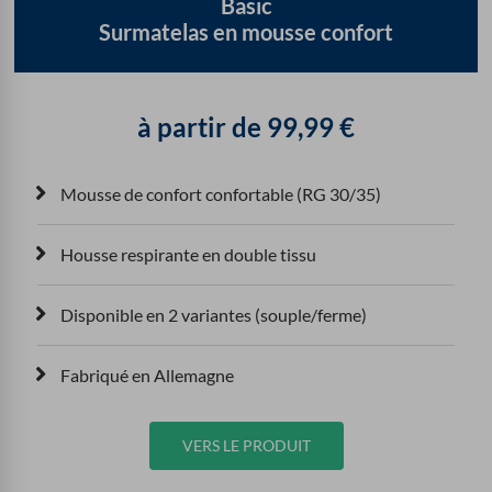
Basic
Surmatelas en mousse confort
à partir de
99,99
€
Mousse de confort confortable (RG 30/35)
Housse respirante en double tissu
Disponible en 2 variantes (souple/ferme)
Fabriqué en Allemagne
VERS LE PRODUIT