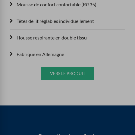
Mousse de confort confortable (RG35)
Têtes de lit réglables individuellement
Housse respirante en double tissu
Fabriqué en Allemagne
VERS LE PRODUIT