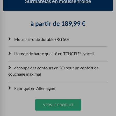
Surmatelas en mousse froide
à partir de
189,99
€
Mousse froide durable (RG 50)
Housse de haute qualité en TENCEL™ Lyocell
découpe des contours en 3D pour un confort de
couchage maximal
Fabriqué en Allemagne
VERS LE PRODUIT