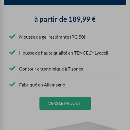
à partir de
189,99
€
Mousse de gel respirante (RG 50)
Housse de haute qualité en TENCEL™ Lyocell
Contour ergonomique à 7 zones
Fabriqué en Allemagne
VERS LE PRODUIT