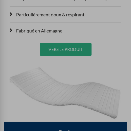
Particulièrement doux & respirant
Fabriqué en Allemagne
VERS LE PRODUIT