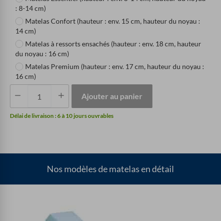
: 8-14 cm)
Matelas Confort (hauteur : env. 15 cm, hauteur du noyau :
14 cm)
Matelas à ressorts ensachés (hauteur : env. 18 cm, hauteur
du noyau : 16 cm)
Matelas Premium (hauteur : env. 17 cm, hauteur du noyau :
16 cm)
Matelas
Ajouter au panier
rectangulaire
Quantité
Délai de livraison :
6 à 10 jours ouvrables
Nos modèles de matelas en détail