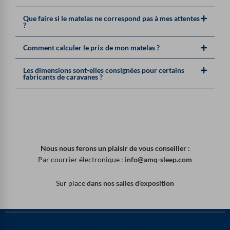
Que faire si le matelas ne correspond pas à mes attentes
?
Comment calculer le prix de mon matelas ?
Les dimensions sont-elles consignées pour certains
fabricants de caravanes ?
Nous nous ferons un plaisir de vous conseiller :
Par courrier électronique :
info@amq-sleep.com
Sur place
dans nos salles d'exposition