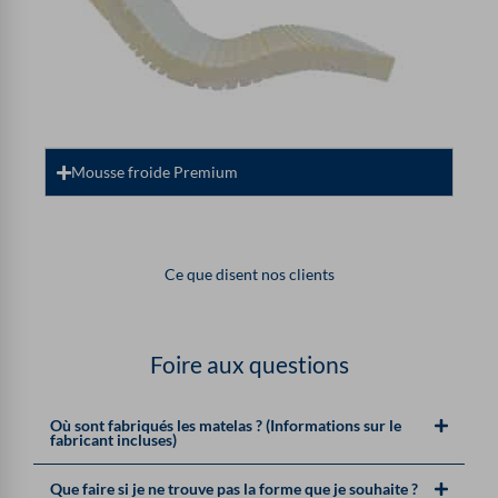
Mousse froide Premium
Ce que disent nos clients
Foire aux questions
Où sont fabriqués les matelas ? (Informations sur le
fabricant incluses)
Que faire si je ne trouve pas la forme que je souhaite ?