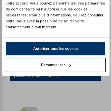
votre accord. Vous pouvez personnaliser vos paramètres
de confidentialité ou n'autoriser que les cookies
nécessaires. Pour plus d'informations, veuillez consulter
notre. Vous avez la possibilité de retirer votre
consentement à tout moment.
Autoriser tous les cookies
Personnaliser
Modèle à ressorts ensachés