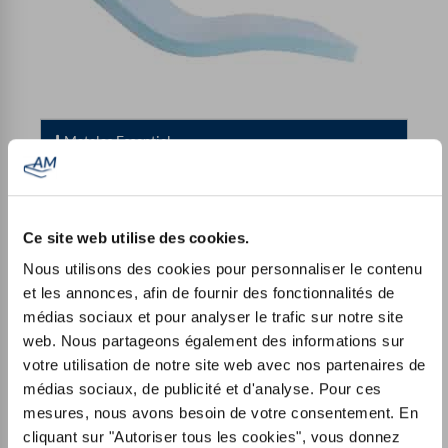
Matelas Essentiel
Ce site web utilise des cookies.
Nous utilisons des cookies pour personnaliser le contenu
et les annonces, afin de fournir des fonctionnalités de
médias sociaux et pour analyser le trafic sur notre site
web. Nous partageons également des informations sur
votre utilisation de notre site web avec nos partenaires de
médias sociaux, de publicité et d'analyse. Pour ces
mesures, nous avons besoin de votre consentement. En
cliquant sur "Autoriser tous les cookies", vous donnez
Mousse froide confort