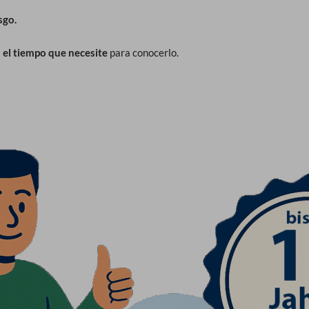
sgo.
el tiempo que necesite
para conocerlo.