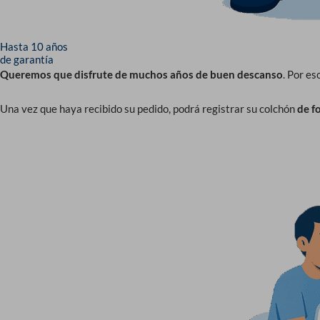
Hasta 10 años
de garantía
Queremos que disfrute de muchos años de buen descanso
. Por es
Una vez que haya recibido su pedido, podrá registrar su colchón
de f