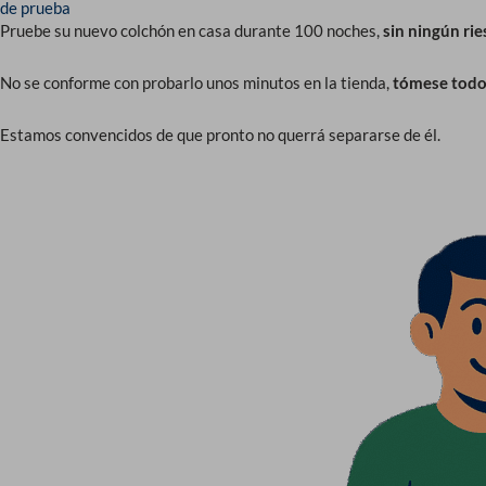
de prueba
Pruebe su nuevo colchón en casa durante 100 noches,
sin ningún rie
No se conforme con probarlo unos minutos en la tienda,
tómese todo 
Estamos convencidos de que pronto no querrá separarse de él.