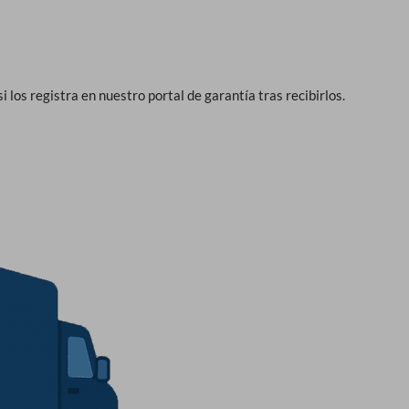
 los registra en nuestro portal de garantía tras recibirlos.