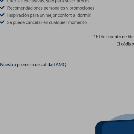
Ofertas exclusivas, solo para suscriptores
Recomendaciones personales y promociones
Inspiración para un mejor confort al dormir
Se puede cancelar en cualquier momento
* El descuento de bi
El código
Nuestra promesa de calidad AMQ