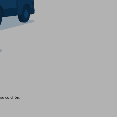
su colchón.