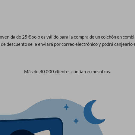
envenida de 25 € solo es válido para la compra de un colchón en combi
 de descuento se le enviará por correo electrónico y podrá canjearlo e
Más de 80.000 clientes confían en nosotros.