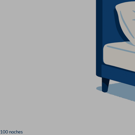
100 noches