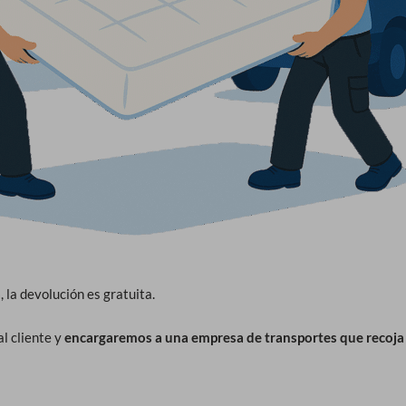
a
, la devolución es gratuita.
l cliente y
encargaremos a una empresa de transportes que recoja 