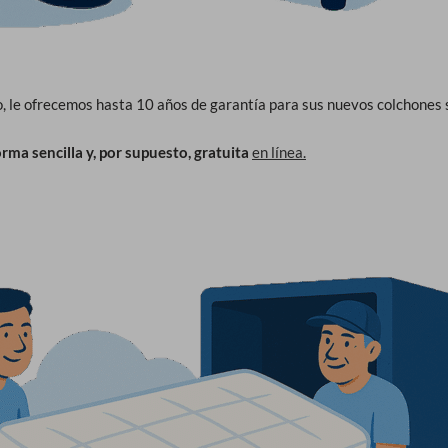
o, le ofrecemos hasta 10 años de garantía para sus nuevos colchones si
orma sencilla y, por supuesto, gratuita
en línea.