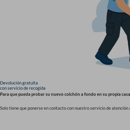
Devolución gratuita
con servicio de recogida
Para que pueda probar su nuevo colchón a fondo en su propia cas
Solo tiene que ponerse en contacto con nuestro servicio de atención a