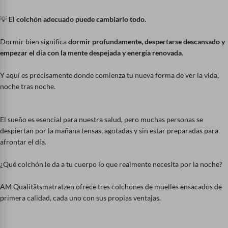
💡
El colchón adecuado puede cambiarlo todo.
Dormir bien significa
dormir profundamente, despertarse descansado y
empezar el día con la mente despejada y energía renovada.
Y aquí es precisamente donde comienza tu nueva forma de ver la vida,
noche tras noche.
El sueño es esencial para nuestra salud, pero muchas personas se
despiertan por la mañana tensas, agotadas y sin estar preparadas para
afrontar el día.
¿Qué colchón le da a tu cuerpo lo que realmente necesita por la noche?
AM Qualitätsmatratzen ofrece tres colchones de muelles ensacados de
primera calidad, cada uno con sus propias ventajas.