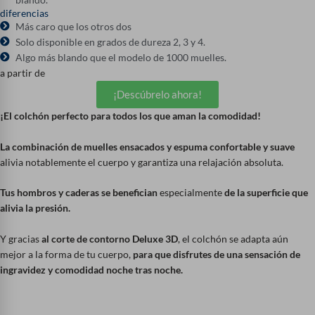
diferencias
Más caro que los otros dos
Solo disponible en grados de dureza 2, 3 y 4.
Algo más blando que el modelo de 1000 muelles.
a partir de
¡Descúbrelo ahora!
¡El colchón perfecto para todos los que aman la comodidad!
La combinación de muelles ensacados y espuma confortable y suave
alivia notablemente el cuerpo y garantiza una relajación absoluta.
Tus hombros y caderas se benefician
especialmente
de la superficie que
alivia la presión.
Y gracias
al corte de contorno Deluxe 3D
, el colchón se adapta aún
mejor a la forma de tu cuerpo,
para que disfrutes de una sensación de
ingravidez y comodidad noche tras noche.