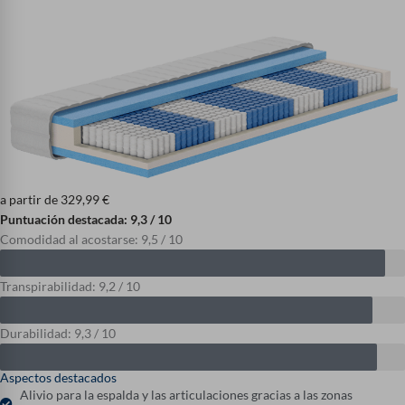
a partir de
329,99
€
Puntuación destacada: 9,3 / 10
Comodidad al acostarse: 9,5 / 10
Transpirabilidad: 9,2 / 10
Durabilidad: 9,3 / 10
Aspectos destacados
Alivio para la espalda y las articulaciones gracias a las zonas