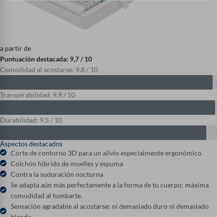
a partir de
Puntuación destacada: 9,7 / 10
Comodidad al acostarse: 9,8 / 10
Transpirabilidad: 9,9 / 10
Durabilidad: 9,5 / 10
Aspectos destacados
Corte de contorno 3D para un alivio especialmente ergonómico
Colchón híbrido de muelles y espuma
Contra la sudoración nocturna
Se adapta aún más perfectamente a la forma de tu cuerpo: máxima
comodidad al tumbarte.
Sensación agradable al acostarse: ni demasiado duro ni demasiado
blando.