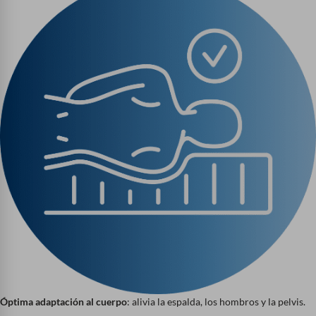
Óptima adaptación al cuerpo
: alivia la espalda, los hombros y la pelvis.