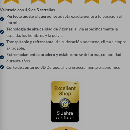
Valorado con 4,9 de 5 estrellas
Perfecto ajuste al cuerpo
: se adapta exactamente a tu posición al
dormir.
Tecnología de alta calidad de 7 zonas
: alivia específicamente la
espalda, los hombros y la pelvis.
Transpirable y refrescante
: sin sudoración nocturna, clima siempre
agradable.
Extremadamente duradero y estable
: no se deforma, comodidad
durante años.
Corte de contorno 3D Deluxe
: alivio especialmente ergonómico