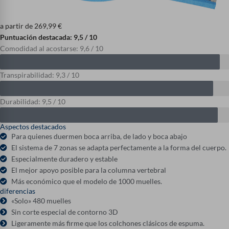
a partir de
269,99
€
Puntuación destacada: 9,5 / 10
Comodidad al acostarse: 9,6 / 10
Transpirabilidad: 9,3 / 10
Durabilidad: 9,5 / 10
Aspectos destacados
Para quienes duermen boca arriba, de lado y boca abajo
El sistema de 7 zonas se adapta perfectamente a la forma del cuerpo.
Especialmente duradero y estable
El mejor apoyo posible para la columna vertebral
Más económico que el modelo de 1000 muelles.
diferencias
«Solo» 480 muelles
Sin corte especial de contorno 3D
Ligeramente más firme que los colchones clásicos de espuma.