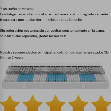
Y un sueño en verano:
La inteligente circulación del aire mantiene el colchón
agradablemente
fresco para que
puedas dormir relajado toda la noche.
Sin sudoración nocturna, sin dar vueltas constantemente en la cama,
solo un sueño reparador, ¡todas las noches!
Nuestra recomendación principal: El colchón de muelles ensacados 3D
Deluxe 7 zonas .