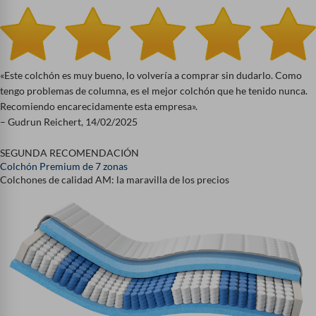
«Este colchón es muy bueno, lo volvería a comprar sin dudarlo. Como
tengo problemas de columna, es el mejor colchón que he tenido nunca.
Recomiendo encarecidamente esta empresa».
– Gudrun Reichert, 14/02/2025
SEGUNDA RECOMENDACIÓN
Colchón Premium de 7 zonas
Colchones de calidad AM: la maravilla de los precios