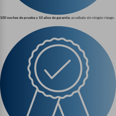
100 noches de prueba y 10 años de garantía
: pruébalo sin ningún riesgo.